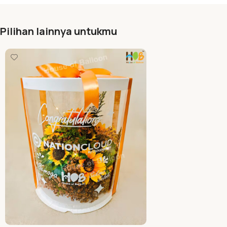
Pilihan lainnya untukmu