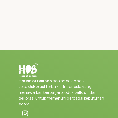
House of Balloon
adalah salah satu
toko
dekorasi
terbaik di Indonesia yang
menawarkan berbagai produk
balloon
dan
dekorasi untuk memenuhi berbagai kebutuhan
acara.