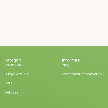
Kategori
Informasi
Balon Latex
Blog
Bunga Artficial
Konfirmasi Pembayaran
Gifts
Dekorasi