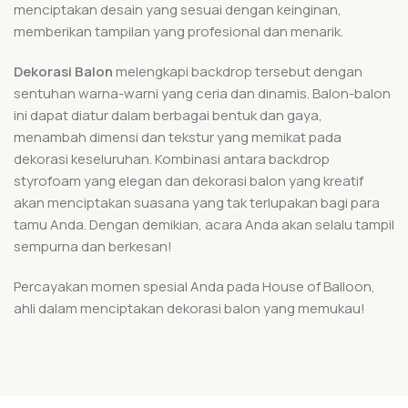
menciptakan desain yang sesuai dengan keinginan,
memberikan tampilan yang profesional dan menarik.
Dekorasi Balon
melengkapi backdrop tersebut dengan
sentuhan warna-warni yang ceria dan dinamis. Balon-balon
ini dapat diatur dalam berbagai bentuk dan gaya,
menambah dimensi dan tekstur yang memikat pada
dekorasi keseluruhan. Kombinasi antara backdrop
styrofoam yang elegan dan dekorasi balon yang kreatif
akan menciptakan suasana yang tak terlupakan bagi para
tamu Anda. Dengan demikian, acara Anda akan selalu tampil
sempurna dan berkesan!
Percayakan momen spesial Anda pada House of Balloon,
ahli dalam menciptakan dekorasi balon yang memukau!