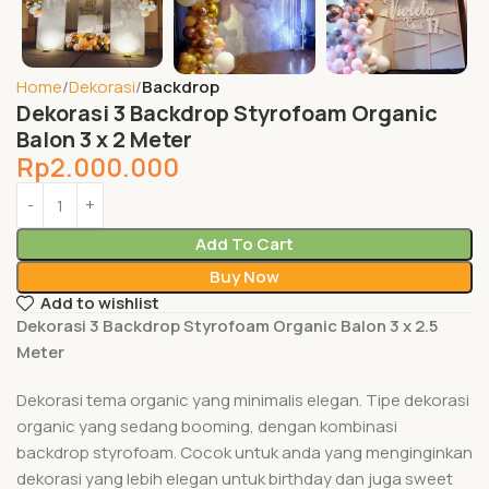
Home
Dekorasi
Backdrop
Dekorasi 3 Backdrop Styrofoam Organic
Balon 3 x 2 Meter
Rp
2.000.000
Add To Cart
Buy Now
Add to wishlist
Dekorasi 3 Backdrop Styrofoam Organic Balon 3 x 2.5
Meter
Dekorasi tema organic yang minimalis elegan. Tipe dekorasi
organic yang sedang booming, dengan kombinasi
backdrop styrofoam. Cocok untuk anda yang menginginkan
dekorasi yang lebih elegan untuk birthday dan juga sweet