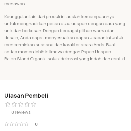
menawan.
Keunggulan lain dari produk ini adalah kemampuannya
untuk menghadirkan pesan atau ucapan dengan cara yang
unik dan berkesan. Dengan berbagai pilihan warna dan
desain, Anda dapat menyesuaikan papan ucapan ini untuk
mencerminkan suasana dan karakter acara Anda. Buat
setiap momen lebih istimewa dengan Papan Ucapan –
Balon Stand Organik, solusi dekorasi yang indah dan cantik!
Ulasan Pembeli
0 reviews
0