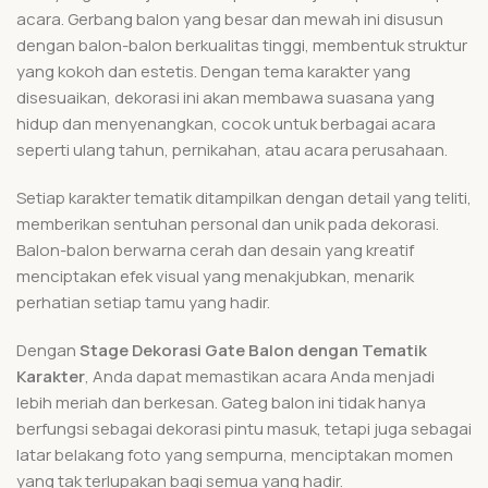
acara. Gerbang balon yang besar dan mewah ini disusun
dengan balon-balon berkualitas tinggi, membentuk struktur
yang kokoh dan estetis. Dengan tema karakter yang
disesuaikan, dekorasi ini akan membawa suasana yang
hidup dan menyenangkan, cocok untuk berbagai acara
seperti ulang tahun, pernikahan, atau acara perusahaan.
Setiap karakter tematik ditampilkan dengan detail yang teliti,
memberikan sentuhan personal dan unik pada dekorasi.
Balon-balon berwarna cerah dan desain yang kreatif
menciptakan efek visual yang menakjubkan, menarik
perhatian setiap tamu yang hadir.
Dengan
Stage Dekorasi Gate Balon dengan Tematik
Karakter
, Anda dapat memastikan acara Anda menjadi
lebih meriah dan berkesan. Gateg balon ini tidak hanya
berfungsi sebagai dekorasi pintu masuk, tetapi juga sebagai
latar belakang foto yang sempurna, menciptakan momen
yang tak terlupakan bagi semua yang hadir.