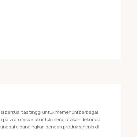
i berkualitas tinggi untuk memenuhi berbagai
 para profesional untuk menciptakan dekorasi
h unggul dibandingkan dengan produk sejenis di