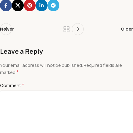
Newer
Older
Leave a Reply
Your email address will not be published.
Required fields are
*
marked
*
Comment