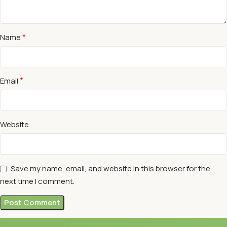
*
Name
*
Email
Website
Save my name, email, and website in this browser for the
next time I comment.