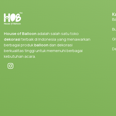
K
Ba
Bu
House of Balloon
adalah salah satu toko
Gi
dekorasi
terbaik di Indonesia yang menawarkan
berbagai produk
balloon
dan dekorasi
D
berkualitas tinggi untuk memenuhi berbagai
kebutuhan acara.