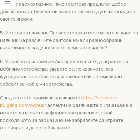
предлага всяко казино. Някои сайтове предлагат добре
дошли бонуси, безплатни завъртания или други изненади за
своите играчи.
5. Методи за плащане Проверете какви методи за плащане са
налични на различните сайтове. Има ли разнообразни
възможности за депозит и теглене на печалби?
6. Мобилно приложение Ако предпочитате да играете на
мобилно устройство, уверете се, че казиното има
функционално мобилно приложение или оптимизиран
уебсайт за мобилни устройства.
След като сте сравнили различните
https://vincispin-
bulgaria.com/bonus/
аспекти на различните онлайн казина,
можете да вземете информирано решение за най-
подходящото за вас казино. Не забравяйте да играете
отговорно и да се забавлявате!