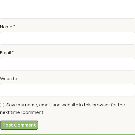
*
Name
*
Email
Website
Save my name, email, and website in this browser for the
next time I comment.